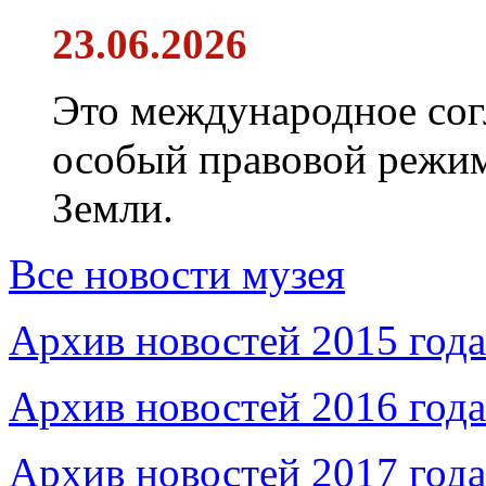
23.06.2026
Это международное сог
особый правовой режим
Земли.
Все новости музея
Архив новостей 2015 года
Архив новостей 2016 года
Архив новостей 2017 года