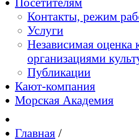
Посетителям
Контакты, режим раб
Услуги
Независимая оценка к
организациями куль
Публикации
Кают-компания
Морская Академия
Главная
/