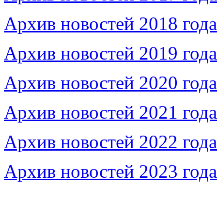
Архив новостей 2018 года
Архив новостей 2019 года
Архив новостей 2020 года
Архив новостей 2021 года
Архив новостей 2022 года
Архив новостей 2023 года
Федеральное бюджетное учреждение «Музей морс
речного флота»
115035, г. Москва, ул. Большая Ордынка, д. 19, стр.