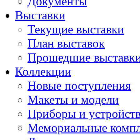
Документы
Выставки
Текущие выставки
План выставок
Прошедшие выставк
Коллекции
Новые поступления
Макеты и модели
Приборы и устройст
Мемориальные комп