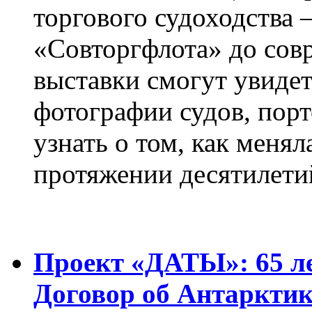
торгового судоходства 
«Совторгфлота» до сов
выставки смогут увиде
фотографии судов, порт
узнать о том, как менял
протяжении десятилети
Проект «ДАТЫ»: 65 ле
Договор об Антарктик