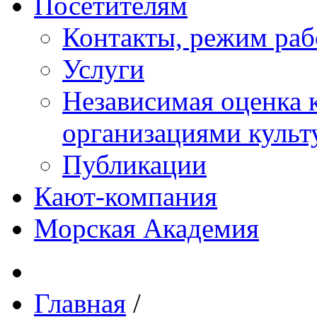
Посетителям
Контакты, режим раб
Услуги
Независимая оценка к
организациями куль
Публикации
Кают-компания
Морская Академия
Главная
/