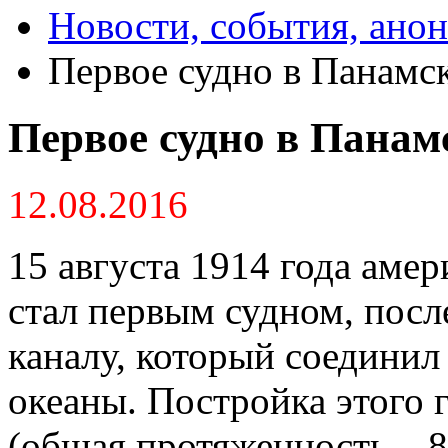
Новости, события, ано
Первое судно в Панамс
Первое судно в Панам
12.08.2016
15 августа 1914 года аме
стал первым судном, пос
каналу, который соединил
океаны. Постройка этого 
(общая протяженность – 81