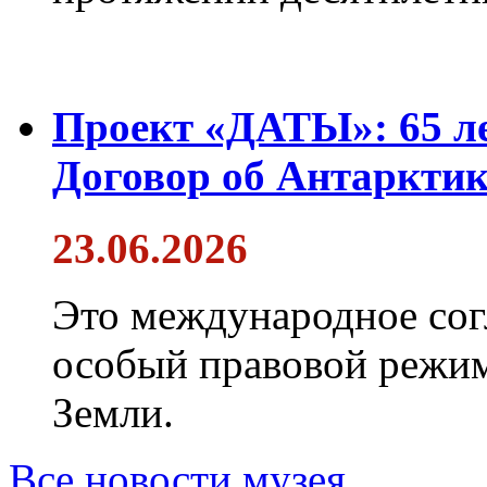
Проект «ДАТЫ»: 65 ле
Договор об Антарктик
23.06.2026
Это международное сог
особый правовой режим
Земли.
Все новости музея