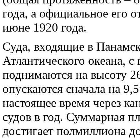
года, а официальное его о
июне 1920 года.
Суда, входящие в Панамск
Атлантического океана, 
поднимаются на высоту 26
опускаются сначала на 9,5 
настоящее время через ка
судов в год. Суммарная пл
достигает полмиллиона до