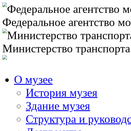
Федеральное агентство мо
Министерство транспорта
О музее
История музея
Здание музея
Структура и руковод