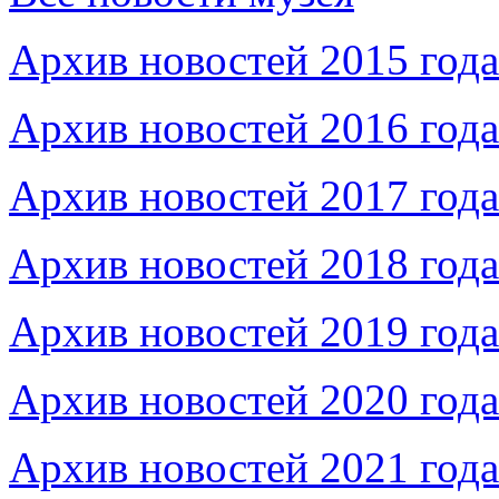
Архив новостей 2015 года
Архив новостей 2016 года
Архив новостей 2017 года
Архив новостей 2018 года
Архив новостей 2019 года
Архив новостей 2020 года
Архив новостей 2021 года