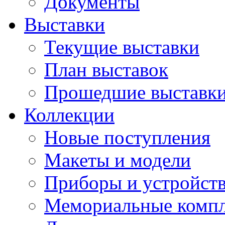
Документы
Выставки
Текущие выставки
План выставок
Прошедшие выставк
Коллекции
Новые поступления
Макеты и модели
Приборы и устройст
Мемориальные комп