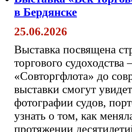
в Бердянске
25.06.2026
Выставка посвящена ст
торгового судоходства 
«Совторгфлота» до сов
выставки смогут увиде
фотографии судов, порт
узнать о том, как менял
протяжении десятилети