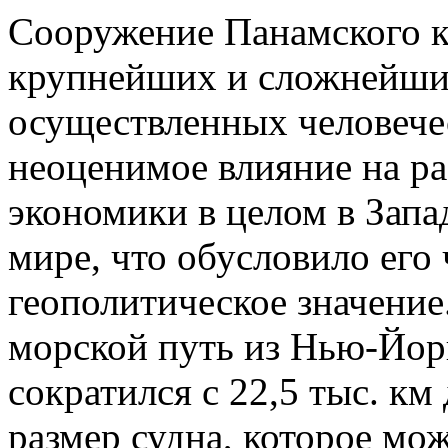
Сооружение Панамского к
крупнейших и сложнейших
осуществленных человече
неоценимое влияние на ра
экономики в целом в Запа
мире, что обусловило его
геополитическое значение
морской путь из Нью-Йор
сократился с 22,5 тыс. км
размер судна, которое мо