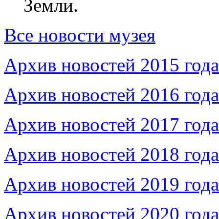
Земли.
Все новости музея
Архив новостей 2015 года
Архив новостей 2016 года
Архив новостей 2017 года
Архив новостей 2018 года
Архив новостей 2019 года
Архив новостей 2020 года