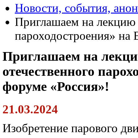
Новости, события, ано
Приглашаем на лекцию 
пароходостроения» на 
Приглашаем на лекци
отечественного парох
форуме «Россия»!
21.03.2024
Изобретение парового дви