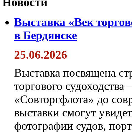
Новости
Выставка «Век торгов
в Бердянске
25.06.2026
Выставка посвящена ст
торгового судоходства 
«Совторгфлота» до сов
выставки смогут увиде
фотографии судов, порт