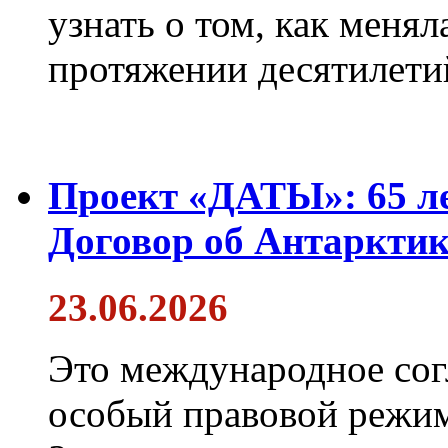
узнать о том, как менял
протяжении десятилети
Проект «ДАТЫ»: 65 ле
Договор об Антарктик
23.06.2026
Это международное сог
особый правовой режим