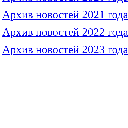
Архив новостей 2021 года
Архив новостей 2022 года
Архив новостей 2023 года
Федеральное бюджетное учреждение «Музей морс
речного флота»
115035, г. Москва, ул. Большая Ордынка, д. 19, стр.
© Условия использования материалов сайта