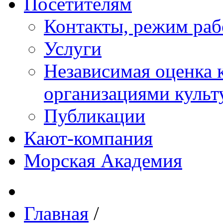
Посетителям
Контакты, режим раб
Услуги
Независимая оценка к
организациями куль
Публикации
Кают-компания
Морская Академия
Главная
/