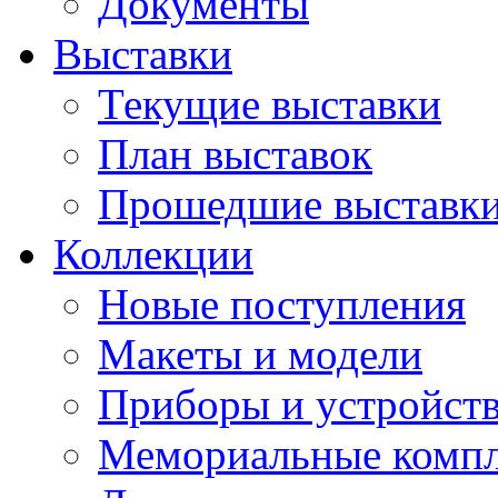
Документы
Выставки
Текущие выставки
План выставок
Прошедшие выставк
Коллекции
Новые поступления
Макеты и модели
Приборы и устройст
Мемориальные комп