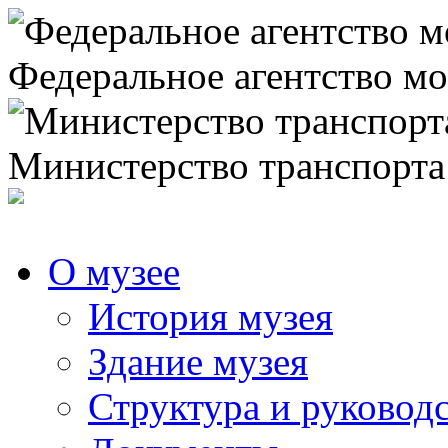
Федеральное агентство мо
Министерство транспорта
О музее
История музея
Здание музея
Структура и руковод