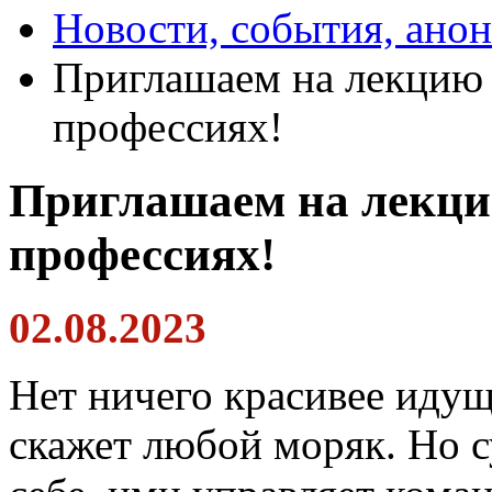
Новости, события, ано
Приглашаем на лекцию 
профессиях!
Приглашаем на лекци
профессиях!
02.08.2023
Нет ничего красивее идущ
скажет любой моряк. Но с