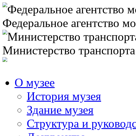
Федеральное агентство мо
Министерство транспорта
О музее
История музея
Здание музея
Структура и руковод