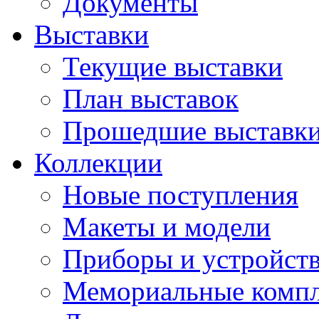
Документы
Выставки
Текущие выставки
План выставок
Прошедшие выставк
Коллекции
Новые поступления
Макеты и модели
Приборы и устройст
Мемориальные комп