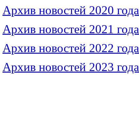
Архив новостей 2020 года
Архив новостей 2021 года
Архив новостей 2022 года
Архив новостей 2023 года
Федеральное бюджетное учреждение «Музей морс
речного флота»
115035, г. Москва, ул. Большая Ордынка, д. 19, стр.
© Условия использования материалов сайта