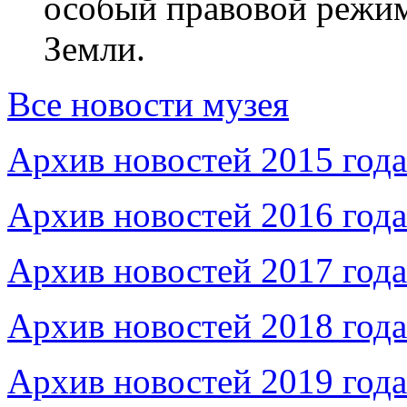
особый правовой режим
Земли.
Все новости музея
Архив новостей 2015 года
Архив новостей 2016 года
Архив новостей 2017 года
Архив новостей 2018 года
Архив новостей 2019 года