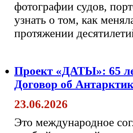
фотографии судов, порт
узнать о том, как менял
протяжении десятилети
Проект «ДАТЫ»: 65 ле
Договор об Антарктик
23.06.2026
Это международное сог