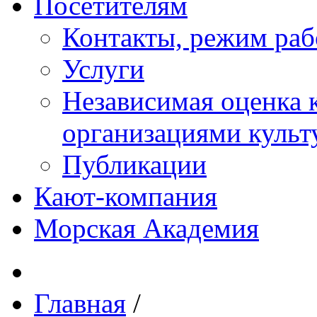
Посетителям
Контакты, режим раб
Услуги
Независимая оценка к
организациями куль
Публикации
Кают-компания
Морская Академия
Главная
/