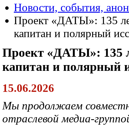
Новости, события, ано
Проект «ДАТЫ»: 135 ле
капитан и полярный исс
Проект «ДАТЫ»: 135 л
капитан и полярный и
15.06.2026
Мы продолжаем совместн
отраслевой медиа-групп