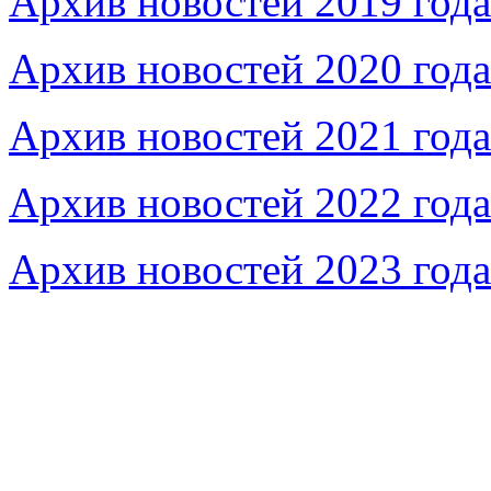
Архив новостей 2019 года
Архив новостей 2020 года
Архив новостей 2021 года
Архив новостей 2022 года
Архив новостей 2023 года
Федеральное бюджетное учреждение «Музей морс
речного флота»
115035, г. Москва, ул. Большая Ордынка, д. 19, стр.
© Условия использования материалов сайта