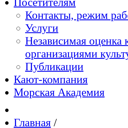
Посетителям
Контакты, режим раб
Услуги
Независимая оценка к
организациями куль
Публикации
Кают-компания
Морская Академия
Главная
/