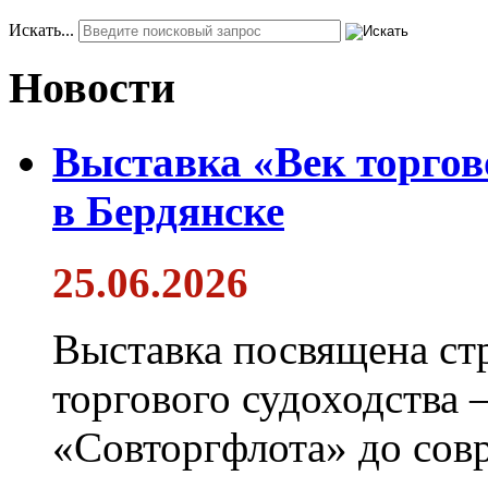
Искать...
Новости
Выставка «Век торгов
в Бердянске
25.06.2026
Выставка посвящена ст
торгового судоходства 
«Совторгфлота» до сов