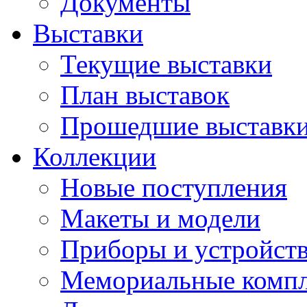
Документы
Выставки
Текущие выставки
План выставок
Прошедшие выставк
Коллекции
Новые поступления
Макеты и модели
Приборы и устройст
Мемориальные комп