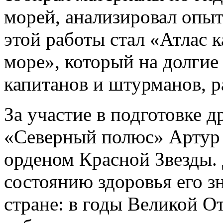
морей, анализировал опы
этой работы стал «Атлас к
море», который на долгие
капитанов и штурманов, р
За участие в подготовке
«Северный полюс» Артур
орденом Красной Звезды. 
состоянию здоровья его 
стране: в годы Великой О