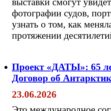
выставки смогут увиде
фотографии судов, порт
узнать о том, как менял
протяжении десятилети
Проект «ДАТЫ»: 65 ле
Договор об Антарктик
23.06.2026
Это международное сог