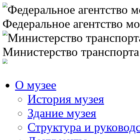
Федеральное агентство мо
Министерство транспорта
О музее
История музея
Здание музея
Структура и руковод