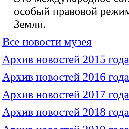
особый правовой режим
Земли.
Все новости музея
Архив новостей 2015 года
Архив новостей 2016 года
Архив новостей 2017 года
Архив новостей 2018 года