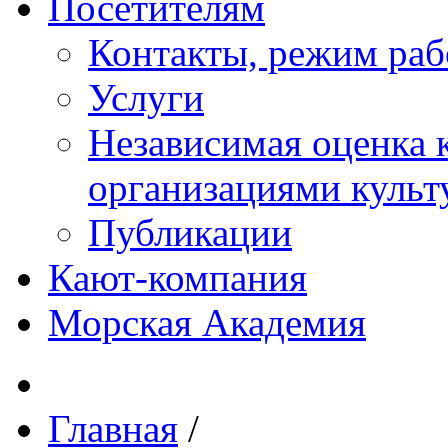
Посетителям
Контакты, режим раб
Услуги
Независимая оценка к
организациями куль
Публикации
Кают-компания
Морская Академия
Главная
/