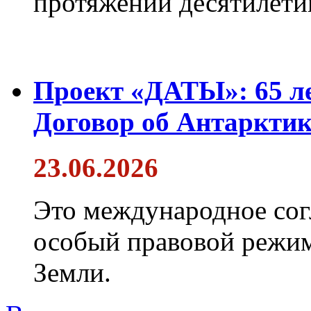
протяжении десятилети
Проект «ДАТЫ»: 65 ле
Договор об Антарктик
23.06.2026
Это международное сог
особый правовой режим
Земли.