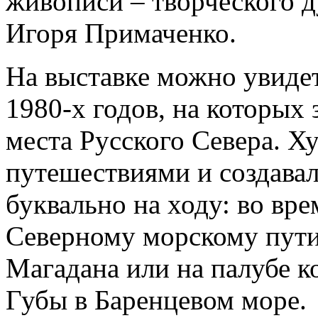
живописи – творческого д
Игоря Примаченко.
На выставке можно увиде
1980-х годов, на которых
места Русского Севера. 
путешествиями и создавал
буквально на ходу: во вре
Северному морскому пути
Магадана или на палубе к
Губы в Баренцевом море.