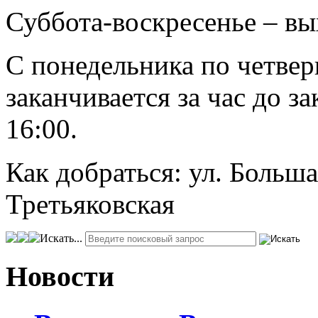
Суббота-воскресенье – в
С понедельника по четвер
заканчивается за час до з
16:00.
Как добраться: ул. Больша
Третьяковская
Искать...
Новости