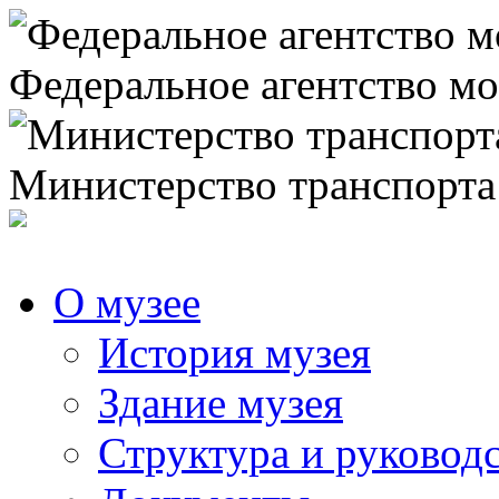
Федеральное агентство мо
Министерство транспорта
О музее
История музея
Здание музея
Структура и руковод