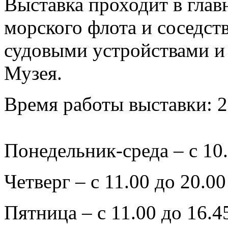
Выставка проходит в глав
морского флота и соседств
судовыми устройствами и
Музея.
Время работы выставки: 20
Понедельник-среда – с 10.
Четверг – с 11.00 до 20.00
Пятница – с 11.00 до 16.4