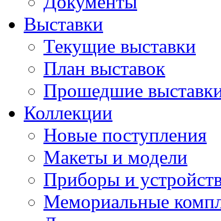
Документы
Выставки
Текущие выставки
План выставок
Прошедшие выставк
Коллекции
Новые поступления
Макеты и модели
Приборы и устройст
Мемориальные комп