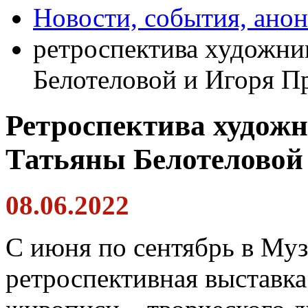
Новости, события, ано
ретроспектива художни
Белотеловой и Игоря П
Ретроспектива худож
Татьяны Белотеловой
08.06.2022
С июня по сентябрь в Муз
ретроспективная выставка