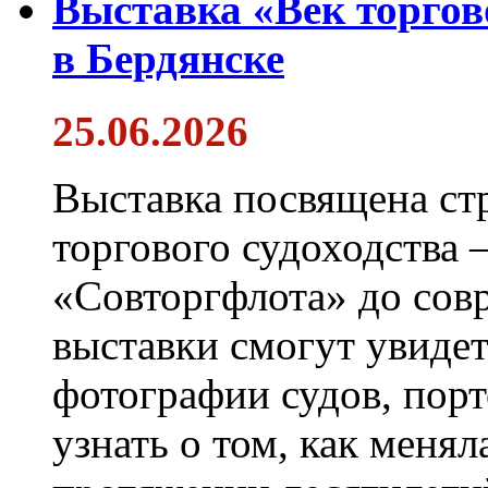
Выставка «Век торгов
в Бердянске
25.06.2026
Выставка посвящена ст
торгового судоходства 
«Совторгфлота» до сов
выставки смогут увиде
фотографии судов, порт
узнать о том, как менял