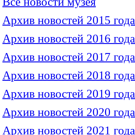
Все новости музея
Архив новостей 2015 года
Архив новостей 2016 года
Архив новостей 2017 года
Архив новостей 2018 года
Архив новостей 2019 года
Архив новостей 2020 года
Архив новостей 2021 года