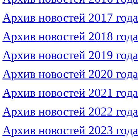
Архив новостей 2017 года
Архив новостей 2018 года
Архив новостей 2019 года
Архив новостей 2020 года
Архив новостей 2021 года
Архив новостей 2022 года
Архив новостей 2023 года