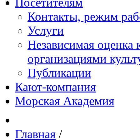
Посетителям
Контакты, режим раб
Услуги
Независимая оценка к
организациями куль
Публикации
Кают-компания
Морская Академия
Главная
/