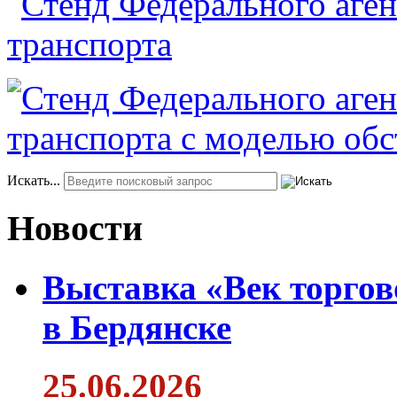
Искать...
Новости
Выставка «Век торгов
в Бердянске
25.06.2026