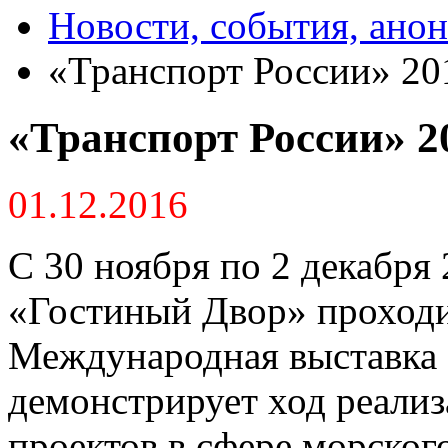
Новости, события, ано
«Транспорт России» 20
«Транспорт России» 2
01.12.2016
С 30 ноября по 2 декабря 
«Гостиный Двор» проход
Международная выставка 
демонстрирует ход реали
проектов в сфере морского