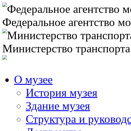
Федеральное агентство мо
Министерство транспорта
О музее
История музея
Здание музея
Структура и руковод