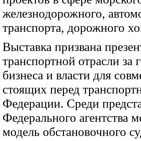
железнодорожного, автом
транспорта, дорожного хо
Выставка призвана презен
транспортной отрасли за 
бизнеса и власти для совм
стоящих перед транспорт
Федерации. Среди предста
Федерального агентства м
модель обстановочного с