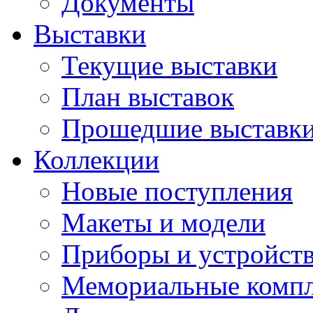
Документы
Выставки
Текущие выставки
План выставок
Прошедшие выставк
Коллекции
Новые поступления
Макеты и модели
Приборы и устройст
Мемориальные комп