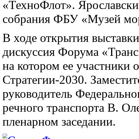
«ТехноФлот». Ярославски
собрания ФБУ «Музей мор
В ходе открытия выставки
дискуссия Форума «Транс
на котором ее участники 
Стратегии-2030. Заместит
руководитель Федеральног
речного транспорта В. Ол
пленарном заседании.