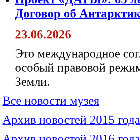
Договор об Антарктик
23.06.2026
Это международное сог
особый правовой режим
Земли.
Все новости музея
Архив новостей 2015 года
Архив новостей 2016 года