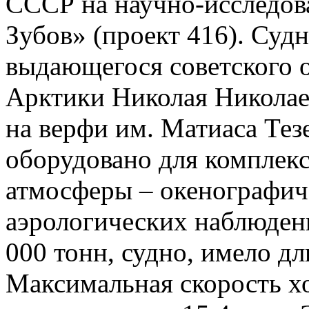
СССР на научно-исследов
Зубов» (проект 416). Судн
выдающегося советского о
Арктики Николая Николае
на верфи им. Матиаса Тез
оборудовано для комплекс
атмосферы – окенографич
аэрологических наблюден
000 тонн, судно, имело дл
Максимальная скорость хо