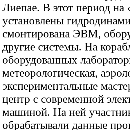
Лиепае. В этот период на
установлены гидродинами
смонтирована ЭВМ, обору
другие системы. На кораб
оборудованных лаборатори
метеорологическая, аэрол
экспериментальные масте
центр с современной эле
машиной. На ней участни
обрабатывали данные пр