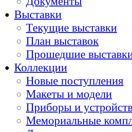
Документы
Выставки
Текущие выставки
План выставок
Прошедшие выставк
Коллекции
Новые поступления
Макеты и модели
Приборы и устройст
Мемориальные комп