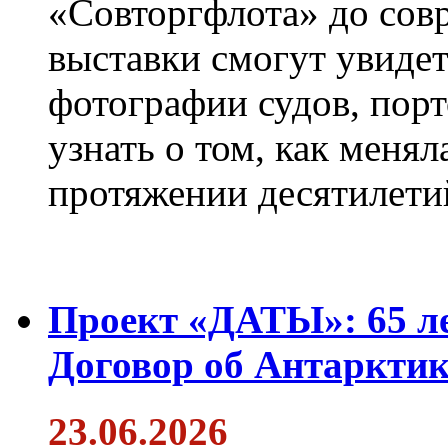
«Совторгфлота» до сов
выставки смогут увиде
фотографии судов, порт
узнать о том, как менял
протяжении десятилети
Проект «ДАТЫ»: 65 ле
Договор об Антарктик
23.06.2026