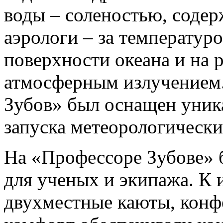
воды – соленостью, содер
аэрологи – за температур
поверхности океана и на 
атмосферным излучением.
Зубов» был оснащен уник
запуска метеорологически
На «Профессоре Зубове» 
для ученых и экипажа. К 
двухместные каюты, конф