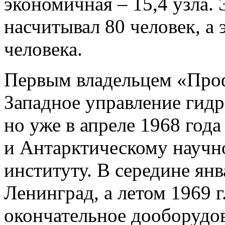
экономичная – 15,4 узла.
насчитывал 80 человек, а
человека.
Первым владельцем «Проф
Западное управление гид
но уже в апреле 1968 год
и Антарктическому научн
институту. В середине ян
Ленинград, а летом 1969 г
окончательное дооборудов