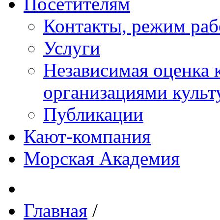
Посетителям
Контакты, режим раб
Услуги
Независимая оценка к
организациями куль
Публикации
Кают-компания
Морская Академия
Главная
/