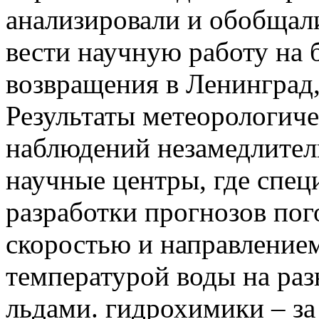
анализировали и обобщали
вести научную работу на 
возвращения в Ленинград,
Результаты метеорологиче
наблюдений незамедлитель
научные центры, где спец
разработки прогнозов пог
скоростью и направлением
температурой воды на раз
льдами. гидрохимики – з