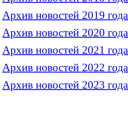
Архив новостей 2019 года
Архив новостей 2020 года
Архив новостей 2021 года
Архив новостей 2022 года
Архив новостей 2023 года
Федеральное бюджетное учреждение «Музей морс
речного флота»
115035, г. Москва, ул. Большая Ордынка, д. 19, стр.
© Условия использования материалов сайта