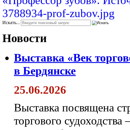
Искать...
Новости
Выставка «Век торгов
в Бердянске
25.06.2026
Выставка посвящена ст
торгового судоходства 