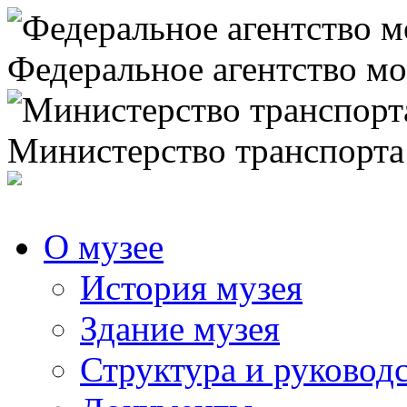
Федеральное агентство мо
Министерство транспорта
О музее
История музея
Здание музея
Структура и руковод