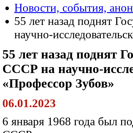
Новости, события, ано
55 лет назад поднят Г
научно-исследовательс
55 лет назад поднят 
СССР на научно-иссле
«Профессор Зубов»
06.01.2023
6 января 1968 года был п