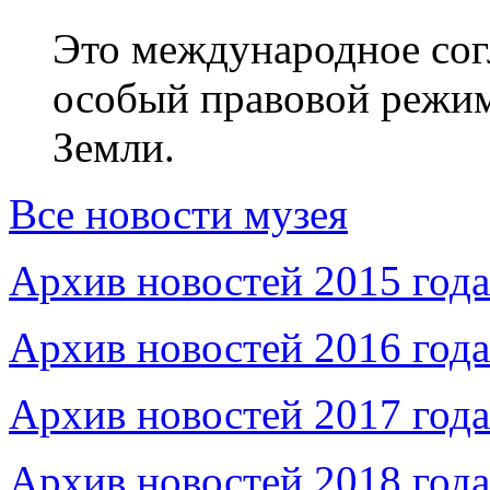
Это международное сог
особый правовой режим
Земли.
Все новости музея
Архив новостей 2015 года
Архив новостей 2016 года
Архив новостей 2017 года
Архив новостей 2018 года