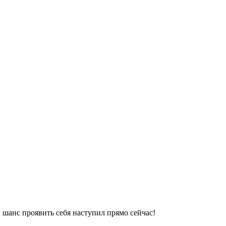
 шанс проявить себя наступил прямо сейчас!