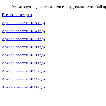
Это международное соглашение, определившее особый п
Все новости музея
Архив новостей 2015 года
Архив новостей 2016 года
Архив новостей 2017 года
Архив новостей 2018 года
Архив новостей 2019 года
Архив новостей 2020 года
Архив новостей 2021 года
Архив новостей 2022 года
Архив новостей 2023 года
Федеральное бюджетное учреждение «Музей морского и речно
115035, г. Москва, ул. Большая Ордынка, д. 19, стр. 2
© Условия использования материалов сайта