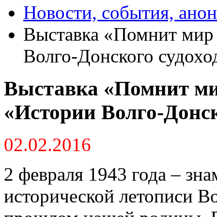
Новости, события, ано
Выставка «Помнит мир 
Волго-Донского судохо
Выставка «Помнит ми
«Истории Волго-Донск
02.02.2016
2 февраля 1943 года – зна
исторической летописи Во