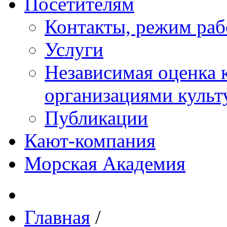
Посетителям
Контакты, режим раб
Услуги
Независимая оценка к
организациями куль
Публикации
Кают-компания
Морская Академия
Главная
/