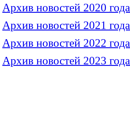
Архив новостей 2020 года
Архив новостей 2021 года
Архив новостей 2022 года
Архив новостей 2023 года
Федеральное бюджетное учреждение «Музей морс
речного флота»
115035, г. Москва, ул. Большая Ордынка, д. 19, стр.
© Условия использования материалов сайта