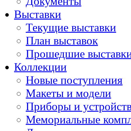
Документы
Выставки
Текущие выставки
План выставок
Прошедшие выставк
Коллекции
Новые поступления
Макеты и модели
Приборы и устройст
Мемориальные комп