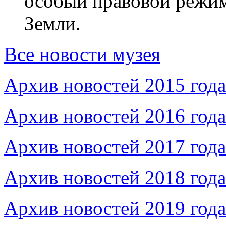
особый правовой режим
Земли.
Все новости музея
Архив новостей 2015 года
Архив новостей 2016 года
Архив новостей 2017 года
Архив новостей 2018 года
Архив новостей 2019 года