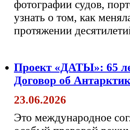
фотографии судов, порт
узнать о том, как менял
протяжении десятилети
Проект «ДАТЫ»: 65 ле
Договор об Антарктик
23.06.2026
Это международное сог