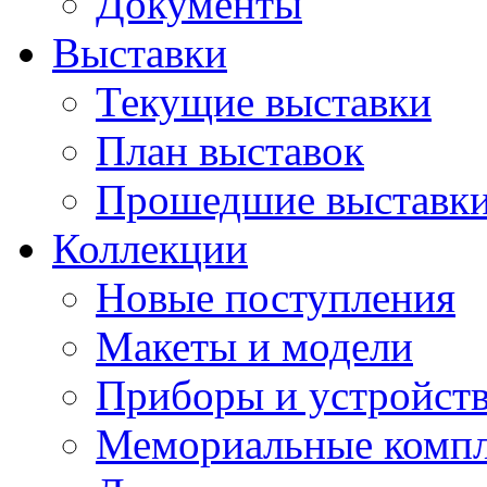
Документы
Выставки
Текущие выставки
План выставок
Прошедшие выставк
Коллекции
Новые поступления
Макеты и модели
Приборы и устройст
Мемориальные комп