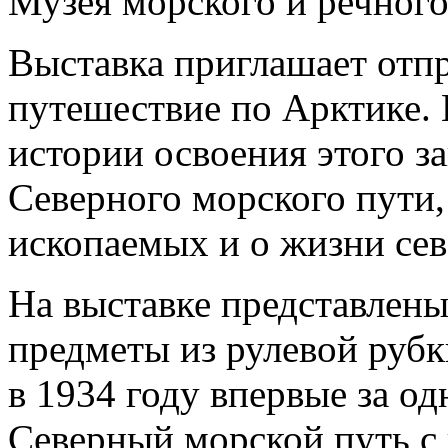
Музея морского и речного
Выставка приглашает отп
путешествие по Арктике. 
истории освоения этого за
Северного морского пути,
ископаемых и о жизни се
На выставке представлены
предметы из рулевой рубк
в 1934 году впервые за о
Северный морской путь с 