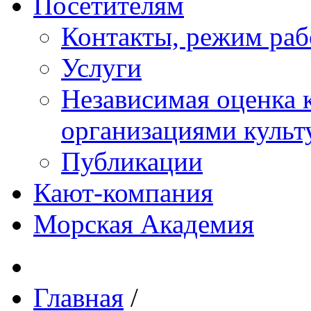
Посетителям
Контакты, режим раб
Услуги
Независимая оценка к
организациями куль
Публикации
Кают-компания
Морская Академия
Главная
/