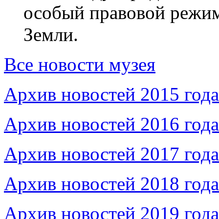
особый правовой режим
Земли.
Все новости музея
Архив новостей 2015 года
Архив новостей 2016 года
Архив новостей 2017 года
Архив новостей 2018 года
Архив новостей 2019 года