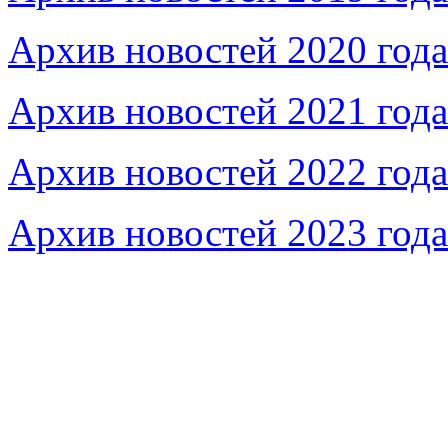
Архив новостей 2020 года
Архив новостей 2021 года
Архив новостей 2022 года
Архив новостей 2023 года
Федеральное бюджетное учреждение «Музей морс
речного флота»
115035, г. Москва, ул. Большая Ордынка, д. 19, стр.
© Условия использования материалов сайта