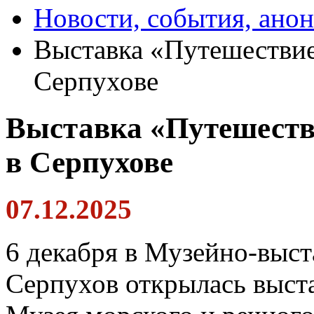
Новости, события, ано
Выставка «Путешествие
Серпухове
Выставка «Путешеств
в Серпухове
07.12.2025
6 декабря в Музейно-выст
Серпухов открылась выст