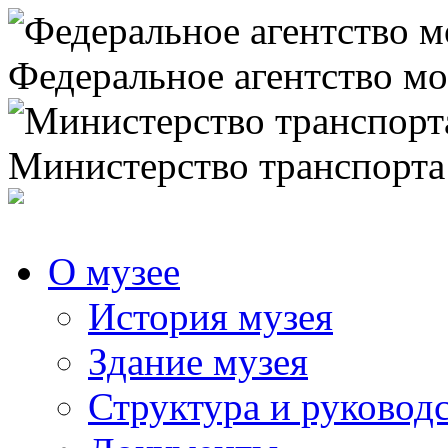
Федеральное агентство мо
Министерство транспорта
О музее
История музея
Здание музея
Структура и руковод