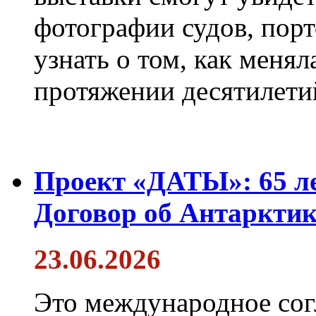
фотографии судов, порт
узнать о том, как менял
протяжении десятилети
Проект «ДАТЫ»: 65 ле
Договор об Антарктик
23.06.2026
Это международное сог